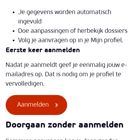
Je gegevens worden automatisch
ingevuld
Doe aanpassingen of herbekijk dossiers
Volg je aanvragen op in je Mijn profiel.
Eerste keer aanmelden
Nadat je aanmeldt geef je eenmalig jouw e-
mailadres op. Dat is nodig om je profiel te
vervolledigen.
Aanmelden
Doorgaan zonder aanmelden