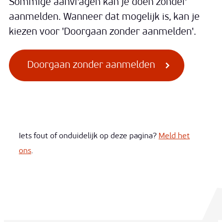
Sommige aanvragen kan je doen zonder
aanmelden. Wanneer dat mogelijk is, kan je
kiezen voor 'Doorgaan zonder aanmelden'.
Doorgaan zonder aanmelden
Iets fout of onduidelijk op deze pagina?
Meld het
ons
.