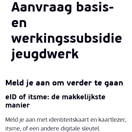
Aanvraag basis-
en
werkingssubsidie
jeugdwerk
Meld je aan om verder te gaan
eID of itsme: de makkelijkste
manier
Meld je aan met identiteitskaart en kaartlezer,
itsme, of een andere digitale sleutel.