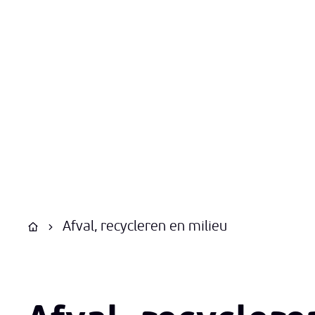
Afval, recycleren en milieu
Startpagina