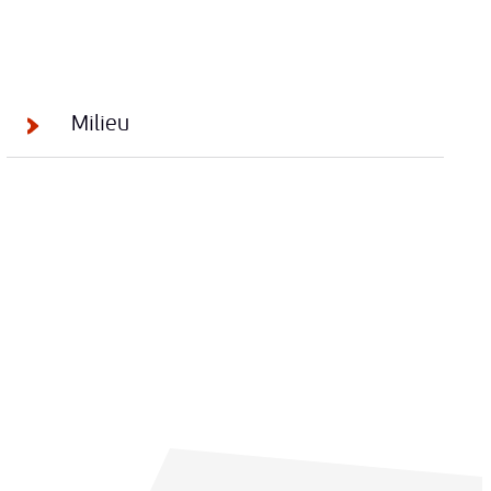
Milieu