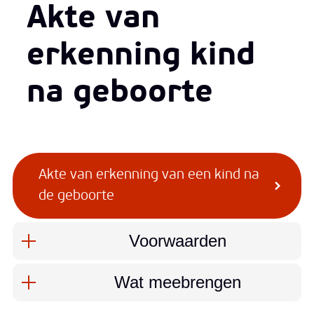
Akte van
erkenning kind
na geboorte
Akte van erkenning van een kind na
de geboorte
Inhoud
Voorwaarden
Wat meebrengen