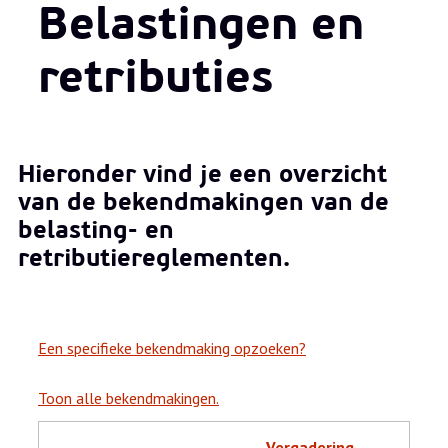
Belastingen en
retributies
Hieronder vind je een overzicht
van de bekendmakingen van de
belasting- en
retributiereglementen.