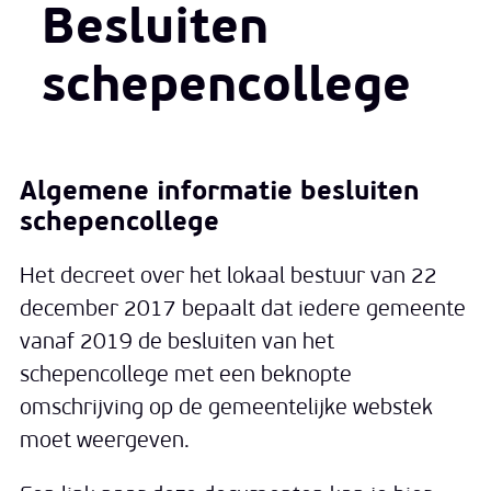
Besluiten
schepencollege
Algemene informatie besluiten
schepencollege
Het decreet over het lokaal bestuur van 22
december 2017 bepaalt dat iedere gemeente
vanaf 2019 de besluiten van het
schepencollege met een beknopte
omschrijving op de gemeentelijke webstek
moet weergeven.