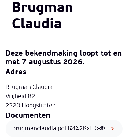
Brugman
Claudia
Deze bekendmaking loopt tot en
met 7 augustus 2026.
Adres
Brugman Claudia
Vrijheid 82
2320 Hoogstraten
Documenten
brugmanclaudia.pdf
242,5 Kb
(pdf)