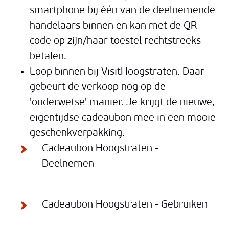
smartphone bij één van de deelnemende
handelaars binnen en kan met de QR-
code op zijn/haar toestel rechtstreeks
betalen.
Loop binnen bij VisitHoogstraten. Daar
gebeurt de verkoop nog op de
'ouderwetse' manier. Je krijgt de nieuwe,
eigentijdse cadeaubon mee in een mooie
geschenkverpakking.
Thema's
Cadeaubon Hoogstraten -
Deelnemen
Cadeaubon Hoogstraten - Gebruiken