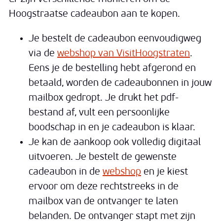
Hoogstraatse cadeaubon aan te kopen.
Je bestelt de cadeaubon eenvoudigweg
via de
webshop van VisitHoogstraten
.
Eens je de bestelling hebt afgerond en
betaald, worden de cadeaubonnen in jouw
mailbox gedropt. Je drukt het pdf-
bestand af, vult een persoonlijke
boodschap in en je cadeaubon is klaar.
Je kan de aankoop ook volledig digitaal
uitvoeren. Je bestelt de gewenste
cadeaubon in de
webshop
en je kiest
ervoor om deze rechtstreeks in de
mailbox van de ontvanger te laten
belanden. De ontvanger stapt met zijn