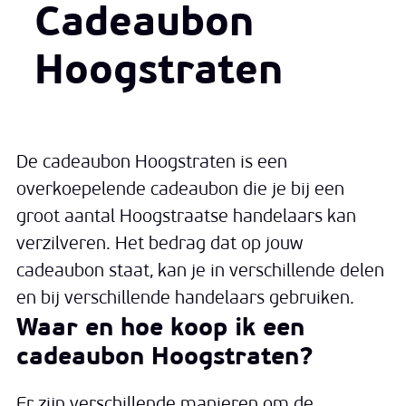
Cadeaubon
Hoogstraten
De cadeaubon Hoogstraten is een
overkoepelende cadeaubon die je bij een
groot aantal Hoogstraatse handelaars kan
verzilveren. Het bedrag dat op jouw
cadeaubon staat, kan je in verschillende delen
en bij verschillende handelaars gebruiken.
Waar en hoe koop ik een
cadeaubon Hoogstraten?
Er zijn verschillende manieren om de