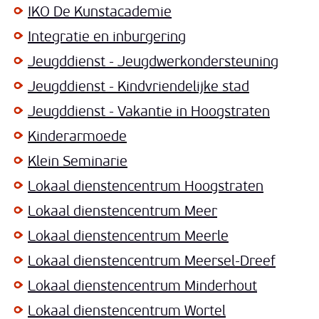
IKO De Kunstacademie
Integratie en inburgering
Jeugddienst - Jeugdwerkondersteuning
Jeugddienst - Kindvriendelijke stad
Jeugddienst - Vakantie in Hoogstraten
Kinderarmoede
Klein Seminarie
Lokaal dienstencentrum Hoogstraten
Lokaal dienstencentrum Meer
Lokaal dienstencentrum Meerle
Lokaal dienstencentrum Meersel-Dreef
Lokaal dienstencentrum Minderhout
Lokaal dienstencentrum Wortel