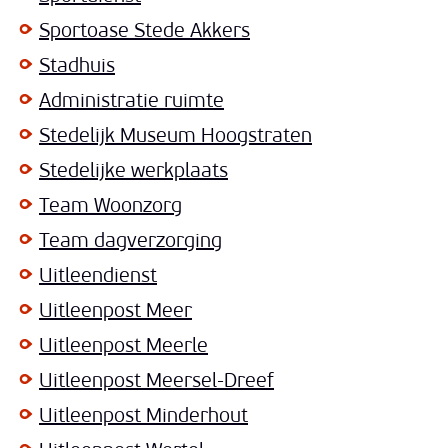
Sportoase Stede Akkers
Stadhuis
Administratie ruimte
Stedelijk Museum Hoogstraten
Stedelijke werkplaats
Team Woonzorg
Team dagverzorging
Uitleendienst
Uitleenpost Meer
Uitleenpost Meerle
Uitleenpost Meersel-Dreef
Uitleenpost Minderhout