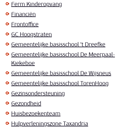
Ferm Kinderopvang
Financiën
Frontoffice
GC Hoogstraten
Gemeentelijke basisschool 't Dreefke
Gemeentelijke basisschool De Meerpaal-
Kiekeboe
Gemeentelijke basisschool De Wijsneus
Gemeentelijke basisschool TorenHoog
Gezinsondersteuning
Gezondheid
Huisbezoekenteam
Hulpverleningszone Taxandria