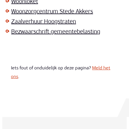
Woonloket
Woonzorgcentrum Stede Akkers
Zaalverhuur Hoogstraten
Bezwaarschrift gemeentebelasting
Iets fout of onduidelijk op deze pagina?
Meld het
ons
.