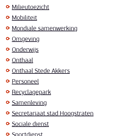
Milieutoezicht
Mobiliteit
Mondiale samenwerking
Omgeving
Onderwijs
Onthaal
Onthaal Stede Akkers
Personeel
Recyclagepark
Samenleving
Secretariaat stad Hoogstraten
Sociale dienst
Sportdienst