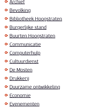
Archief
Bevolking
Bibliotheek Hoogstraten
Burgerlijke stand
Buurten Hoogstraten
Communicatie
Computerhulp
Cultuurdienst
De Mosten
Drukkerij
Duurzame ontwikkeling
Economie
Evenementen