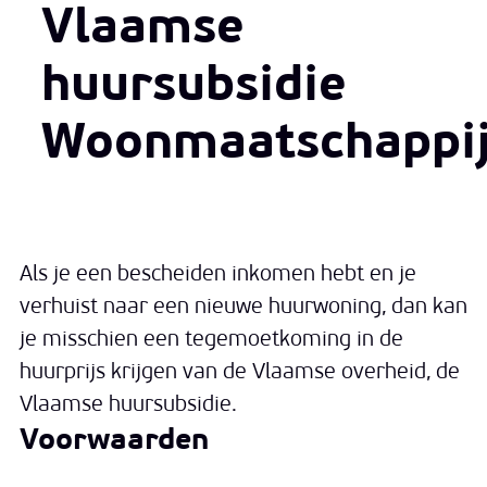
Vlaamse
huursubsidie
Woonmaatschappi
Als je een bescheiden inkomen hebt en je
verhuist naar een nieuwe huurwoning, dan kan
je misschien een tegemoetkoming in de
huurprijs krijgen van de Vlaamse overheid, de
Vlaamse huursubsidie.
Voorwaarden