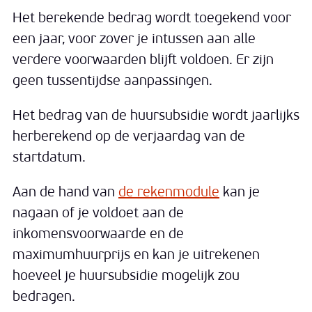
Het berekende bedrag wordt toegekend voor
een jaar, voor zover je intussen aan alle
verdere voorwaarden blijft voldoen. Er zijn
geen tussentijdse aanpassingen.
Het bedrag van de huursubsidie wordt jaarlijks
herberekend op de verjaardag van de
startdatum.
Aan de hand van
de rekenmodule
kan je
nagaan of je voldoet aan de
inkomensvoorwaarde en de
maximumhuurprijs en kan je uitrekenen
hoeveel je huursubsidie mogelijk zou
bedragen.