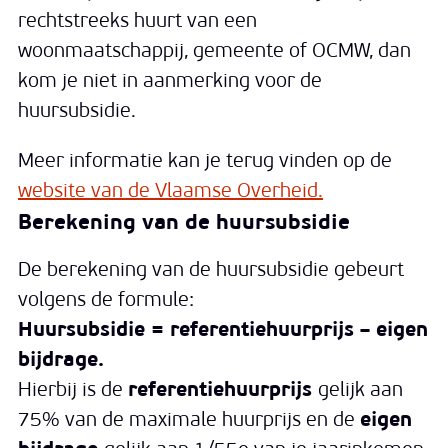
rechtstreeks huurt van een
woonmaatschappij, gemeente of OCMW, dan
kom je niet in aanmerking voor de
huursubsidie.
Meer informatie kan je terug vinden op de
website van de Vlaamse Overheid.
Berekening van de huursubsidie
De berekening van de huursubsidie gebeurt
volgens de formule:
Huursubsidie = referentiehuurprijs – eigen
bijdrage.
Hierbij is de
referentiehuurprijs
gelijk aan
75% van de maximale huurprijs en de
eigen