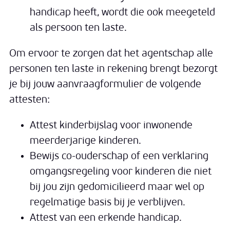
handicap heeft, wordt die ook meegeteld
als persoon ten laste.
Om ervoor te zorgen dat het agentschap alle
personen ten laste in rekening brengt bezorgt
je bij jouw aanvraagformulier de volgende
attesten:
Attest kinderbijslag voor inwonende
meerderjarige kinderen.
Bewijs co-ouderschap of een verklaring
omgangsregeling voor kinderen die niet
bij jou zijn gedomicilieerd maar wel op
regelmatige basis bij je verblijven.
Attest van een erkende handicap.