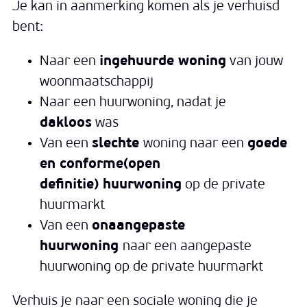
Je kan in aanmerking komen als je verhuisd
bent:
Naar een
ingehuurde woning
van jouw
woonmaatschappij
Naar een huurwoning, nadat je
dakloos
was
Van een
slechte
woning naar een
goede
en conforme(open
definitie) huurwoning
op de private
huurmarkt
Van een
onaangepaste
huurwoning
naar een aangepaste
huurwoning op de private huurmarkt
Verhuis je naar een sociale woning die je