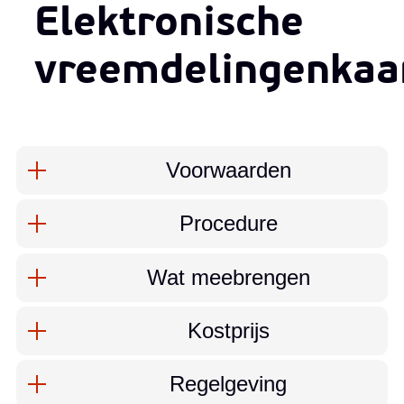
Elektronische
vreemdelingenkaa
Inhoud
Voorwaarden
Procedure
Wat meebrengen
Kostprijs
Regelgeving