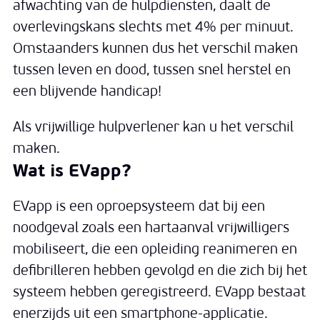
afwachting van de hulpdiensten, daalt de
overlevingskans slechts met 4% per minuut.
Omstaanders kunnen dus het verschil maken
tussen leven en dood, tussen snel herstel en
een blijvende handicap!
Als vrijwillige hulpverlener kan u het verschil
maken.
Wat is EVapp?
EVapp is een oproepsysteem dat bij een
noodgeval zoals een hartaanval vrijwilligers
mobiliseert, die een opleiding reanimeren en
defibrilleren hebben gevolgd en die zich bij het
systeem hebben geregistreerd. EVapp bestaat
enerzijds uit een smartphone-applicatie.