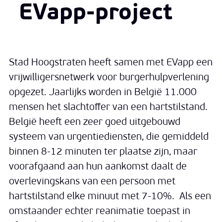
EVapp-project
Stad Hoogstraten heeft samen met EVapp een
vrijwilligersnetwerk voor burgerhulpverlening
opgezet. Jaarlijks worden in België 11.000
mensen het slachtoffer van een hartstilstand.
België heeft een zeer goed uitgebouwd
systeem van urgentiediensten, die gemiddeld
binnen 8-12 minuten ter plaatse zijn, maar
voorafgaand aan hun aankomst daalt de
overlevingskans van een persoon met
hartstilstand elke minuut met 7-10%. Als een
omstaander echter reanimatie toepast in