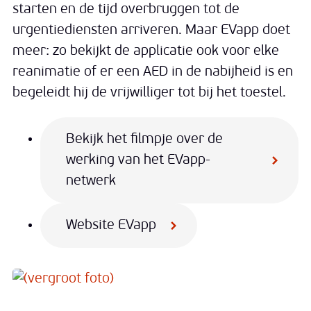
starten en de tijd overbruggen tot de
urgentiediensten arriveren. Maar EVapp doet
meer: zo bekijkt de applicatie ook voor elke
reanimatie of er een AED in de nabijheid is en
begeleidt hij de vrijwilliger tot bij het toestel.
Bekijk het filmpje over de
werking van het EVapp-
netwerk
Website EVapp