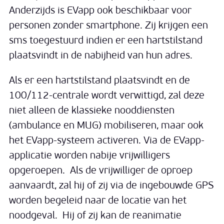
Anderzijds is EVapp ook beschikbaar voor
personen zonder smartphone. Zij krijgen een
sms toegestuurd indien er een hartstilstand
plaatsvindt in de nabijheid van hun adres.
Als er een hartstilstand plaatsvindt en de
100/112-centrale wordt verwittigd, zal deze
niet alleen de klassieke nooddiensten
(ambulance en MUG) mobiliseren, maar ook
het EVapp-systeem activeren. Via de EVapp-
applicatie worden nabije vrijwilligers
opgeroepen. Als de vrijwilliger de oproep
aanvaardt, zal hij of zij via de ingebouwde GPS
worden begeleid naar de locatie van het
noodgeval. Hij of zij kan de reanimatie