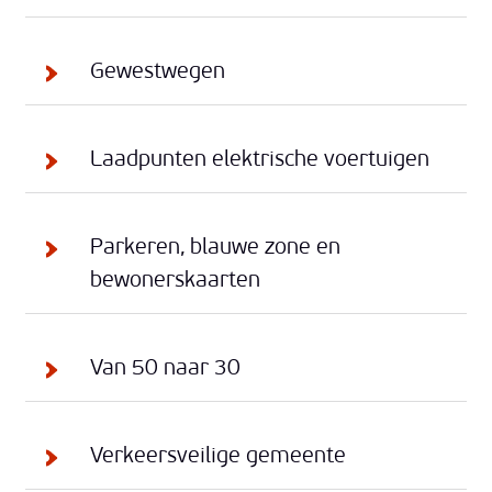
Gewestwegen
Laadpunten elektrische voertuigen
Parkeren, blauwe zone en
bewonerskaarten
Van 50 naar 30
Verkeersveilige gemeente