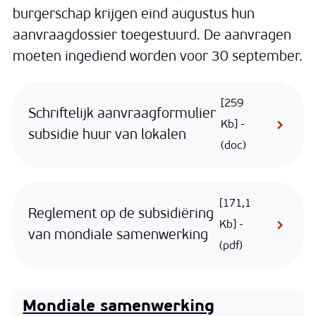
burgerschap krijgen eind augustus hun
aanvraagdossier toegestuurd. De aanvragen
moeten ingediend worden voor 30 september.
259
Schriftelijk aanvraagformulier
Kb
subsidie huur van lokalen
(doc)
171,1
Reglement op de subsidiëring
Kb
van mondiale samenwerking
(pdf)
Mondiale samenwerking