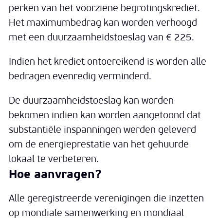
perken van het voorziene begrotingskrediet.
Het maximumbedrag kan worden verhoogd
met een duurzaamheidstoeslag van € 225.
Indien het krediet ontoereikend is worden alle
bedragen evenredig verminderd.
De duurzaamheidstoeslag kan worden
bekomen indien kan worden aangetoond dat
substantiële inspanningen werden geleverd
om de energieprestatie van het gehuurde
lokaal te verbeteren.
Hoe aanvragen?
Alle geregistreerde verenigingen die inzetten
op mondiale samenwerking en mondiaal