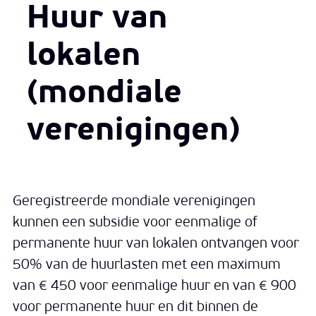
Huur van
lokalen
(mondiale
verenigingen)
Geregistreerde mondiale verenigingen
kunnen een subsidie voor eenmalige of
permanente huur van lokalen ontvangen voor
50% van de huurlasten met een maximum
van € 450 voor eenmalige huur en van € 900
voor permanente huur en dit binnen de