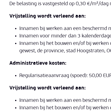
De belasting is vastgesteld op 0,30 €/m²/da
Vrijstelling wordt verleend aan:
Innamen bij werken aan een beschermd
Innamen voor minder dan 3 kalenderdag
Innamen bij het bouwen en/of bij werken 
gewest, de provincie, stad Hoogstraten,
Administratieve kosten:
Regularisatieaanvraag (spoed): 50,00 EU
Vrijstelling wordt verleend aan:
Innamen bij werken aan een beschermd
Innamen bij het bouwen en/of bij werken d