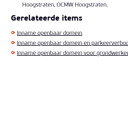
Hoogstraten, OCMW Hoogstraten.
Gerelateerde items
Inname openbaar domein
Inname openbaar domein en parkeerverbo
Inname openbaar domein voor grondwerke