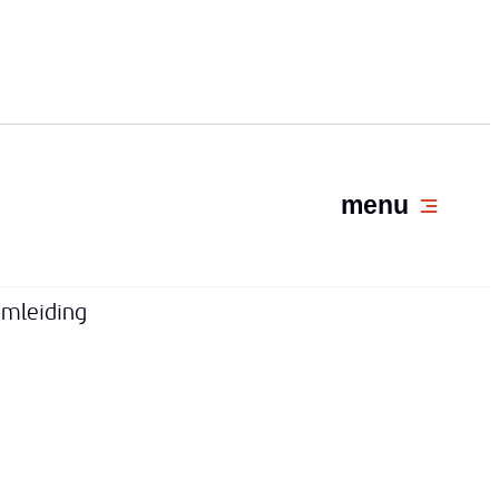
menu
mleiding