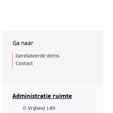
Ga naar
Gerelateerde items
Contact
Administratie ruimte
Adres
Vrijheid 149