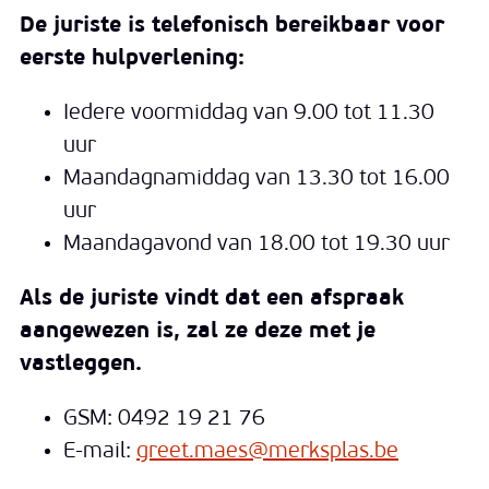
De juriste is telefonisch bereikbaar voor
eerste hulpverlening:
Iedere voormiddag van 9.00 tot 11.30
uur
Maandagnamiddag van 13.30 tot 16.00
uur
Maandagavond van 18.00 tot 19.30 uur
Als de juriste vindt dat een afspraak
aangewezen is, zal ze deze met je
vastleggen.
GSM: 0492 19 21 76
E-mail:
greet.maes@merksplas.be