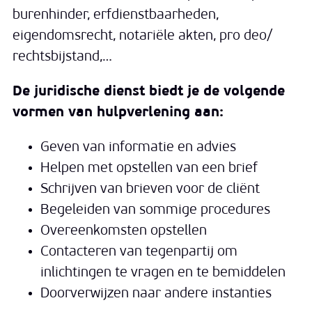
burenhinder, erfdienstbaarheden,
eigendomsrecht, notariële akten, pro deo/
rechtsbijstand,…
De juridische dienst biedt je de volgende
vormen van hulpverlening aan:
Geven van informatie en advies
Helpen met opstellen van een brief
Schrijven van brieven voor de cliënt
Begeleiden van sommige procedures
Overeenkomsten opstellen
Contacteren van tegenpartij om
inlichtingen te vragen en te bemiddelen
Doorverwijzen naar andere instanties