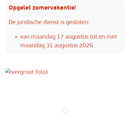
Opgelet zomervakantie!
De juridische dienst is gesloten:
van maandag 17 augustus tot en met
maandag 31 augustus 2026