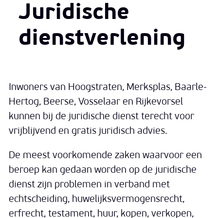
Juridische
dienstverlening
Inwoners van Hoogstraten, Merksplas, Baarle-
Hertog, Beerse, Vosselaar en Rijkevorsel
kunnen bij de juridische dienst terecht voor
vrijblijvend en gratis juridisch advies.
De meest voorkomende zaken waarvoor een
beroep kan gedaan worden op de juridische
dienst zijn problemen in verband met
echtscheiding, huwelijksvermogensrecht,
erfrecht, testament, huur, kopen, verkopen,