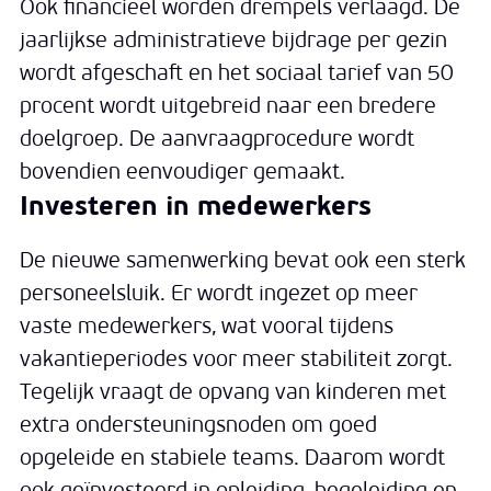
Ook financieel worden drempels verlaagd. De
jaarlijkse administratieve bijdrage per gezin
wordt afgeschaft en het sociaal tarief van 50
procent wordt uitgebreid naar een bredere
doelgroep. De aanvraagprocedure wordt
bovendien eenvoudiger gemaakt.
Investeren in medewerkers
De nieuwe samenwerking bevat ook een sterk
personeelsluik. Er wordt ingezet op meer
vaste medewerkers, wat vooral tijdens
vakantieperiodes voor meer stabiliteit zorgt.
Tegelijk vraagt de opvang van kinderen met
extra ondersteuningsnoden om goed
opgeleide en stabiele teams. Daarom wordt