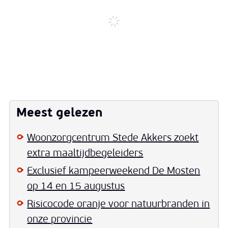
Meest gelezen
Woonzorgcentrum Stede Akkers zoekt
extra maaltijdbegeleiders
Exclusief kampeerweekend De Mosten
op 14 en 15 augustus
Risicocode oranje voor natuurbranden in
onze provincie