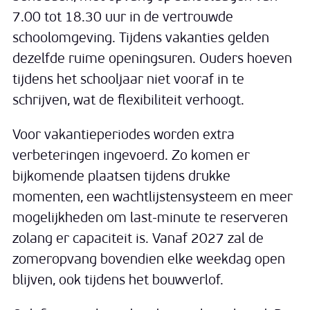
7.00 tot 18.30 uur in de vertrouwde
schoolomgeving. Tijdens vakanties gelden
dezelfde ruime openingsuren. Ouders hoeven
tijdens het schooljaar niet vooraf in te
schrijven, wat de flexibiliteit verhoogt.
Voor vakantieperiodes worden extra
verbeteringen ingevoerd. Zo komen er
bijkomende plaatsen tijdens drukke
momenten, een wachtlijstensysteem en meer
mogelijkheden om last-minute te reserveren
zolang er capaciteit is. Vanaf 2027 zal de
zomeropvang bovendien elke weekdag open
blijven, ook tijdens het bouwverlof.