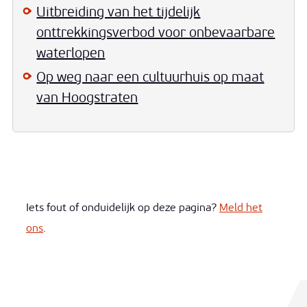
Uitbreiding van het tijdelijk
onttrekkingsverbod voor onbevaarbare
waterlopen
Op weg naar een cultuurhuis op maat
van Hoogstraten
Iets fout of onduidelijk op deze pagina?
Meld het
ons
.