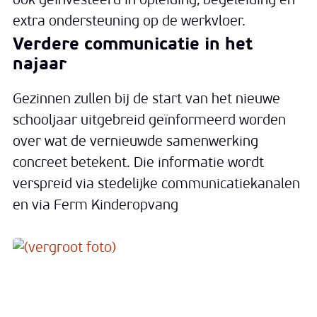
ook geïnvesteerd in opleiding, begeleiding en
extra ondersteuning op de werkvloer.
Verdere communicatie in het
najaar
Gezinnen zullen bij de start van het nieuwe
schooljaar uitgebreid geïnformeerd worden
over wat de vernieuwde samenwerking
concreet betekent. Die informatie wordt
verspreid via stedelijke communicatiekanalen
en via Ferm Kinderopvang