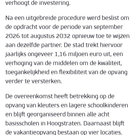
verhoogt de investering.
Na een uitgebreide procedure werd beslist om
de opdracht voor de periode van september
2026 tot augustus 2032 opnieuw toe te wijzen
aan dezelfde partner. De stad trekt hiervoor
jaarlijks ongeveer 1,16 miljoen euro uit, een
verhoging van de middelen om de kwaliteit,
toegankelijkheid en flexibiliteit van de opvang
verder te versterken.
De overeenkomst heeft betrekking op de
opvang van kleuters en lagere schoolkinderen
en blijft georganiseerd binnen alle acht
basisscholen in Hoogstraten. Daarnaast blijft
de vakantieopvang bestaan op vier locaties.