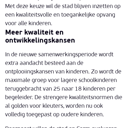
Met deze keuze wil de stad blijven inzetten op
een kwaliteitsvolle en toegankelijke opvang
voor alle kinderen.
Meer kwaliteit en
ontwikkelingskansen
In de nieuwe samenwerkingsperiode wordt
extra aandacht besteed aan de
ontplooiingskansen van kinderen. Zo wordt de
maximale groep voor lagere schoolkinderen
teruggebracht van 25 naar 18 kinderen per
begeleider. De strengere kwaliteitsnormen die
al golden voor kleuters, worden nu ook
volledig toegepast op oudere kinderen.