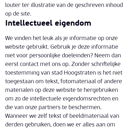
louter ter illustratie van de geschreven inhoud
op de site.
Intellectueel eigendom
We vinden het leuk als je informatie op onze
website gebruikt. Gebruik je deze informatie
niet voor persoonlijke doeleinden? Neem dan
eerst contact met ons op. Zonder schriftelijke
toestemming van stad Hoogstraten is het niet
toegestaan om tekst, fotomateriaal of andere
materialen op deze website te hergebruiken
om zo de intellectuele eigendomsrechten en
die van onze partners te beschermen.
Wanneer we zelf tekst of beeldmateriaal van
derden gebruiken, doen we er alles aan om