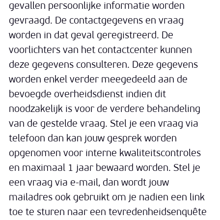
gevallen persoonlijke informatie worden
gevraagd. De contactgegevens en vraag
worden in dat geval geregistreerd. De
voorlichters van het contactcenter kunnen
deze gegevens consulteren. Deze gegevens
worden enkel verder meegedeeld aan de
bevoegde overheidsdienst indien dit
noodzakelijk is voor de verdere behandeling
van de gestelde vraag. Stel je een vraag via
telefoon dan kan jouw gesprek worden
opgenomen voor interne kwaliteitscontroles
en maximaal 1 jaar bewaard worden. Stel je
een vraag via e-mail, dan wordt jouw
mailadres ook gebruikt om je nadien een link
toe te sturen naar een tevredenheidsenquête