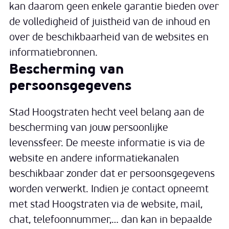
kan daarom geen enkele garantie bieden over
de volledigheid of juistheid van de inhoud en
over de beschikbaarheid van de websites en
informatiebronnen.
Bescherming van
persoonsgegevens
Stad Hoogstraten hecht veel belang aan de
bescherming van jouw persoonlijke
levenssfeer. De meeste informatie is via de
website en andere informatiekanalen
beschikbaar zonder dat er persoonsgegevens
worden verwerkt. Indien je contact opneemt
met stad Hoogstraten via de website, mail,
chat, telefoonnummer,… dan kan in bepaalde