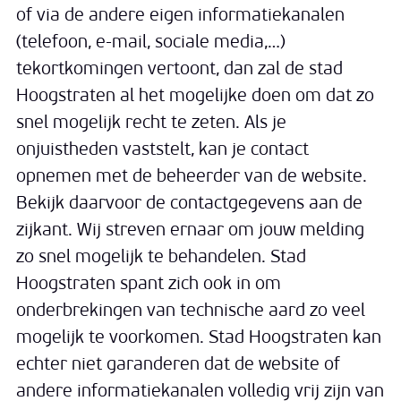
of via de andere eigen informatiekanalen
(telefoon, e-mail, sociale media,…)
tekortkomingen vertoont, dan zal de stad
Hoogstraten al het mogelijke doen om dat zo
snel mogelijk recht te zeten. Als je
onjuistheden vaststelt, kan je contact
opnemen met de beheerder van de website.
Bekijk daarvoor de contactgegevens aan de
zijkant. Wij streven ernaar om jouw melding
zo snel mogelijk te behandelen. Stad
Hoogstraten spant zich ook in om
onderbrekingen van technische aard zo veel
mogelijk te voorkomen. Stad Hoogstraten kan
echter niet garanderen dat de website of
andere informatiekanalen volledig vrij zijn van