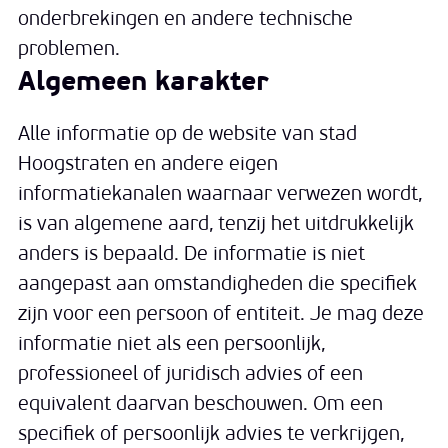
onderbrekingen en andere technische
problemen.
Algemeen karakter
Alle informatie op de website van stad
Hoogstraten en andere eigen
informatiekanalen waarnaar verwezen wordt,
is van algemene aard, tenzij het uitdrukkelijk
anders is bepaald. De informatie is niet
aangepast aan omstandigheden die specifiek
zijn voor een persoon of entiteit. Je mag deze
informatie niet als een persoonlijk,
professioneel of juridisch advies of een
equivalent daarvan beschouwen. Om een
specifiek of persoonlijk advies te verkrijgen,