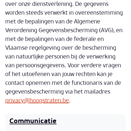
over onze dienstverlening. De gegevens
worden steeds verwerkt in overeenstemming
met de bepalingen van de Algemene
Verordening Gegevensbescherming (AVG), en
met de bepalingen van de federale en
Vlaamse regelgeving over de bescherming
van natuurlijke personen bij de verwerking
van persoonsgegevens. Voor verdere vragen
of het uitoefenen van jouw rechten kan je
contact opnemen met de functionaris van de
gegevensbescherming via het mailadres
privacy@hoogstraten.be
.
Communicatie