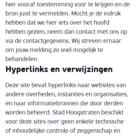
hier vooraf toestemming voor te krijgen en de
bron juist te vermelden. Mocht je de indruk
hebben dat we hier iets over het hoofd
hebben gezien, neem dan contact met ons op
via de contactgegevens. Wij streven ernaar
om jouw melding zo snel mogelijk te
behandelen.
Hyperlinks en verwijzingen
Deze site bevat hyperlinks naar websites van
andere overheden, instanties en organisaties,
en naar informatiebronnen die door derden
worden beheerd. Stad Hoogstraten beschikt
voor deze sites over geen enkele technische
of inhoudelijke controle of zeggenschap en