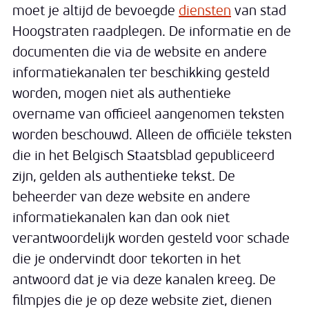
moet je altijd de bevoegde
diensten
van stad
Hoogstraten raadplegen. De informatie en de
documenten die via de website en andere
informatiekanalen ter beschikking gesteld
worden, mogen niet als authentieke
overname van officieel aangenomen teksten
worden beschouwd. Alleen de officiële teksten
die in het Belgisch Staatsblad gepubliceerd
zijn, gelden als authentieke tekst. De
beheerder van deze website en andere
informatiekanalen kan dan ook niet
verantwoordelijk worden gesteld voor schade
die je ondervindt door tekorten in het
antwoord dat je via deze kanalen kreeg. De
filmpjes die je op deze website ziet, dienen