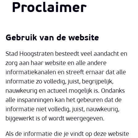
Proclaimer
Gebruik van de website
Stad Hoogstraten besteedt veel aandacht en
zorg aan haar website en alle andere
informatiekanalen en streeft ernaar dat alle
informatie zo volledig, juist, begrijpelijk,
nauwkeurig en actueel mogelijk is. Ondanks
alle inspanningen kan het gebeuren dat de
informatie niet volledig, juist, nauwkeurig,
bijgewerkt is of wordt weergegeven.
Als de informatie die je vindt op deze website