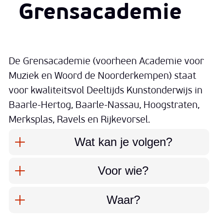
Grensacademie
De Grensacademie (voorheen Academie voor
Muziek en Woord de Noorderkempen) staat
voor kwaliteitsvol Deeltijds Kunstonderwijs in
Baarle-Hertog, Baarle-Nassau, Hoogstraten,
Merksplas, Ravels en Rijkevorsel.
Wat kan je volgen?
Voor wie?
Waar?