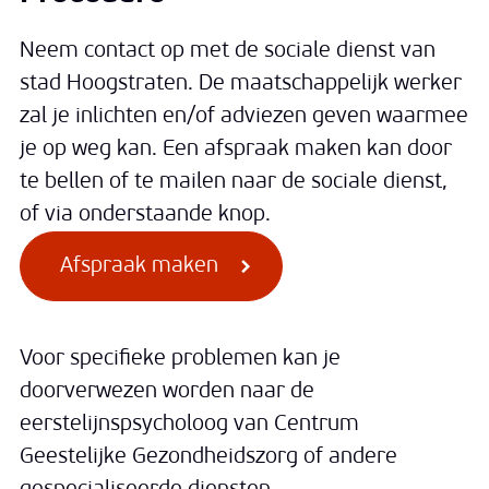
Neem contact op met de sociale dienst van
stad Hoogstraten. De maatschappelijk werker
zal je inlichten en/of adviezen geven waarmee
je op weg kan. Een afspraak maken kan door
te bellen of te mailen naar de sociale dienst,
of via onderstaande knop.
Afspraak maken
Voor specifieke problemen kan je
doorverwezen worden naar de
eerstelijnspsycholoog van Centrum
Geestelijke Gezondheidszorg of andere