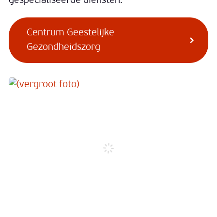
gespecialiseerde diensten.
Centrum Geestelijke
Gezondheidszorg