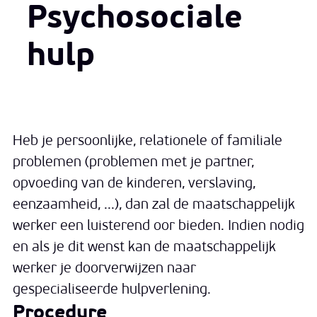
Psychosociale
hulp
Heb je persoonlijke, relationele of familiale
problemen (problemen met je partner,
opvoeding van de kinderen, verslaving,
eenzaamheid, ...), dan zal de maatschappelijk
werker een luisterend oor bieden. Indien nodig
en als je dit wenst kan de maatschappelijk
werker je doorverwijzen naar
gespecialiseerde hulpverlening.
Procedure