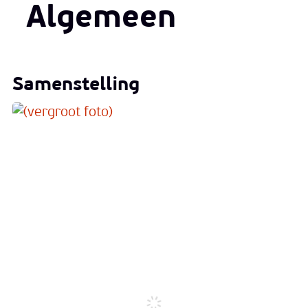
Algemeen
Samenstelling