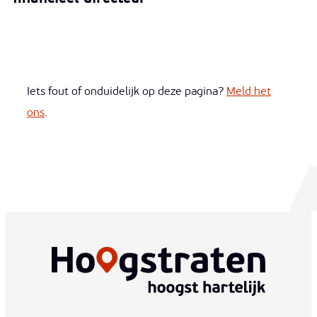
Iets fout of onduidelijk op deze pagina?
Meld het
ons
.