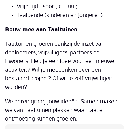
Vrije tijd - sport, cultuur, ...
Taalbende (kinderen en jongeren)
Bouw mee aan Taaltuinen
Taaltuinen groeien dankzij de inzet van
deelnemers, vrijwilligers, partners en
inwoners. Heb je een idee voor een nieuwe
activiteit? Wil je meedenken over een
bestaand project? Of wil je zelf vrijwilliger
worden?
We horen graag jouw ideeën. Samen maken
we van Taaltuinen plekken waar taal en
ontmoeting kunnen groeien.