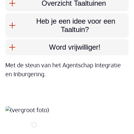
Overzicht Taaltuinen
Heb je een idee voor een
Taaltuin?
Word vrijwilliger!
Met de steun van het Agentschap Integratie
en Inburgering.