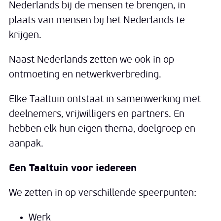
Nederlands bij de mensen te brengen, in
plaats van mensen bij het Nederlands te
krijgen.
Naast Nederlands zetten we ook in op
ontmoeting en netwerkverbreding.
Elke Taaltuin ontstaat in samenwerking met
deelnemers, vrijwilligers en partners. En
hebben elk hun eigen thema, doelgroep en
aanpak.
Een Taaltuin voor iedereen
We zetten in op verschillende speerpunten:
Werk