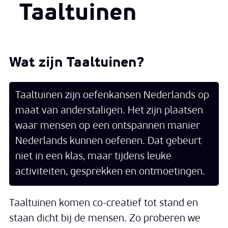
Taaltuinen
Wat zijn Taaltuinen?
Taaltuinen zijn oefenkansen Nederlands op
maat van anderstaligen. Het zijn plaatsen
waar mensen op een ontspannen manier
Nederlands kunnen oefenen. Dat gebeurt
niet in een klas, maar tijdens leuke
activiteiten, gesprekken en ontmoetingen.
Taaltuinen komen co-creatief tot stand en
staan dicht bij de mensen. Zo proberen we