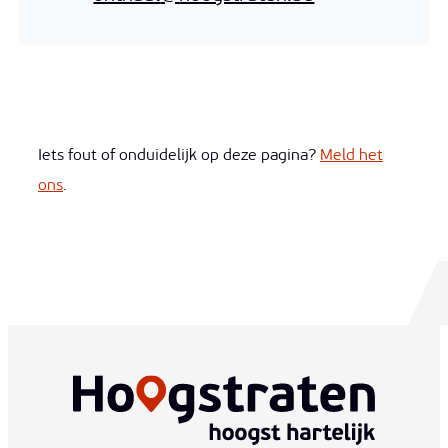
Iets fout of onduidelijk op deze pagina?
Meld het
ons
.