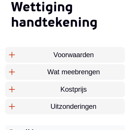
Wettiging
handtekening
Inhoud
Voorwaarden
Wat meebrengen
Kostprijs
Uitzonderingen